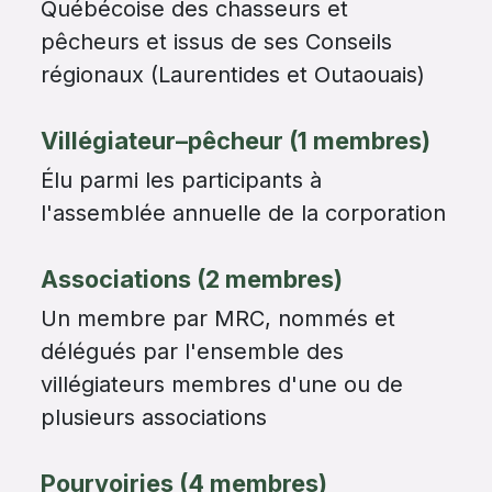
Québécoise des chasseurs et
pêcheurs et issus de ses Conseils
régionaux (Laurentides et Outaouais)
Villégiateur–pêcheur
(1 membres)
Élu parmi les participants à
l'assemblée annuelle de la corporation
Associations (2 membres)
Un membre par MRC, nommés et
délégués par l'ensemble des
villégiateurs membres d'une ou de
plusieurs associations
Pourvoiries (4 membres)