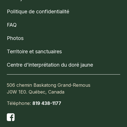
Politique de confidentialité
FAQ
Photos
Territoire et sanctuaires
Centre d’interprétation du doré jaune
506 chemin Baskatong Grand-Remous
J0W 1E0. Québec, Canada
Téléphone:
819 438-1177