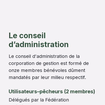
Le conseil
d’administration
Le conseil d'administration de la
corporation de gestion est formé de
onze membres bénévoles dûment
mandatés par leur milieu respectif.
Utilisateurs–pêcheurs (2 membres)
Délégués par la Fédération