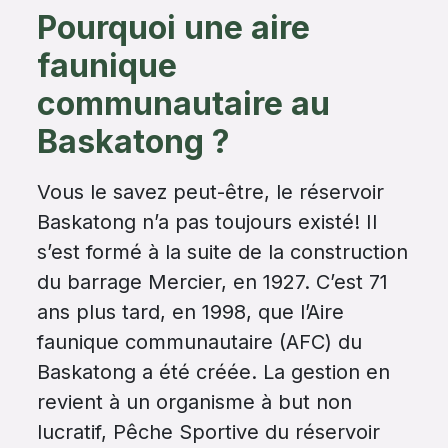
Pourquoi une aire
faunique
communautaire au
Baskatong ?
Vous le savez peut-être, le réservoir
Baskatong n’a pas toujours existé! Il
s’est formé à la suite de la construction
du barrage Mercier, en 1927. C’est 71
ans plus tard, en 1998, que l’Aire
faunique communautaire (AFC) du
Baskatong a été créée. La gestion en
revient à un organisme à but non
lucratif, Pêche Sportive du réservoir