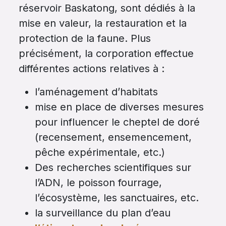
réservoir Baskatong, sont dédiés à la
mise en valeur, la restauration et la
protection de la faune. Plus
précisément, la corporation effectue
différentes actions relatives à :
l’aménagement d’habitats
mise en place de diverses mesures
pour influencer le cheptel de doré
(recensement, ensemencement,
pêche expérimentale, etc.)
Des recherches scientifiques sur
l’ADN, le poisson fourrage,
l’écosystème, les sanctuaires, etc.
la surveillance du plan d’eau