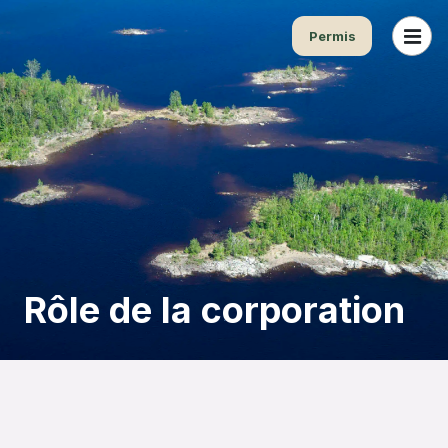
Permis
Rôle de la corporation