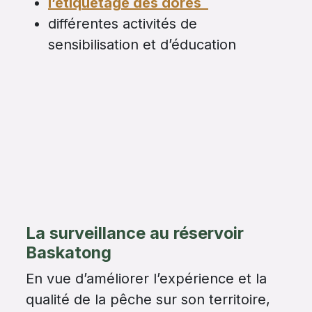
l’
étiquetage des dorés
différentes activités de
sensibilisation et d’éducation
La surveillance au réservoir
Baskatong
En vue d’améliorer l’expérience et la
qualité de la pêche sur son territoire,