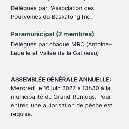
Délégués par l'Association des
Pourvoiries du Baskatong Inc.
Paramunicipal (2 membres)
Délégués par chaque MRC (Antoine–
Labelle et Vallée de la Gatineau)
ASSEMBLÉE GÉNÉRALE ANNUELLE:
Mercredi le 16 juin 2027 à 13h30 à la
municipalité de Grand-Remous. Pour
entrer, une autorisation de pêche est
requise.