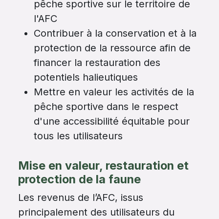
pêche sportive sur le territoire de
l'AFC
Contribuer à la conservation et à la
protection de la ressource afin de
financer la restauration des
potentiels halieutiques
Mettre en valeur les activités de la
pêche sportive dans le respect
d'une accessibilité équitable pour
tous les utilisateurs
Mise en valeur, restauration et
protection de la faune
Les revenus de l’AFC, issus
principalement des utilisateurs du