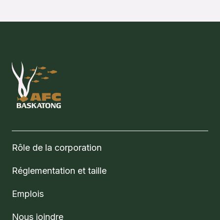
Rôle de la corporation
Réglementation et taille
Emplois
Nous joindre