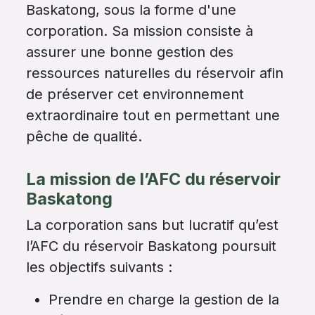
Baskatong, sous la forme d'une
corporation. Sa mission consiste à
assurer une bonne gestion des
ressources naturelles du réservoir afin
de préserver cet environnement
extraordinaire tout en permettant une
pêche de qualité.
La mission de l’AFC du réservoir
Baskatong
La corporation sans but lucratif qu’est
l’AFC du réservoir Baskatong poursuit
les objectifs suivants :
Prendre en charge la gestion de la