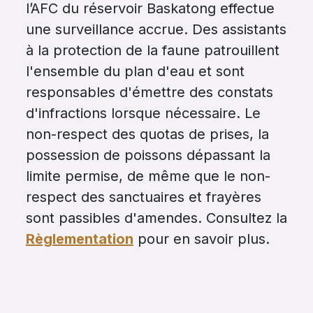
l’AFC du réservoir Baskatong effectue
une surveillance accrue. Des assistants
à la protection de la faune patrouillent
l'ensemble du plan d'eau et sont
responsables d'émettre des constats
d'infractions lorsque nécessaire. Le
non-respect des quotas de prises, la
possession de poissons dépassant la
limite permise, de même que le non-
respect des sanctuaires et frayères
sont passibles d'amendes. Consultez la
Règlementation
pour en savoir plus.