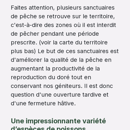
Faites attention, plusieurs sanctuaires
de pêche se retrouve sur le territoire,
c'est-à-dire des zones où il est interdit
de pêcher pendant une période
prescrite. (voir la carte du territoire
plus bas) Le but de ces sanctuaires est
d'améliorer la qualité de la pêche en
augmentant la productivité de la
reproduction du doré tout en
conservant nos géniteurs. Il est donc
question d'une ouverture tardive et
d'une fermeture hâtive.
Une impressionnante variété
d’espèces de poissons