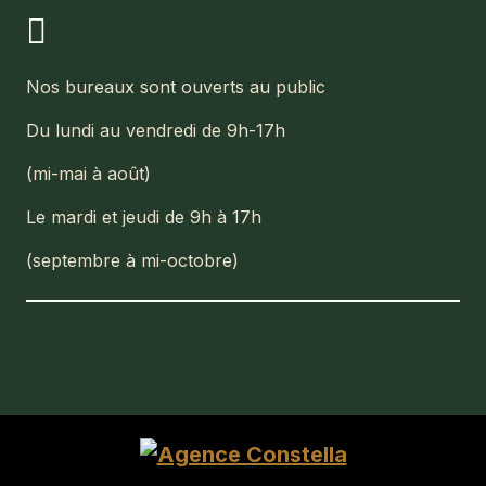
Nos bureaux sont ouverts au public
Du lundi au vendredi de 9h-17h
(mi-mai à août)
Le mardi et jeudi de 9h à 17h
(septembre à mi-octobre)