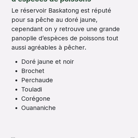
Le réservoir Baskatong est réputé
pour sa pêche au doré jaune,
cependant on y retrouve une grande
panoplie d’espèces de poissons tout
aussi agréables à pêcher.
Doré jaune et noir
Brochet
Perchaude
Touladi
Corégone
Ouananiche