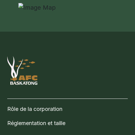
Rôle de la corporation
Réglementation et taille