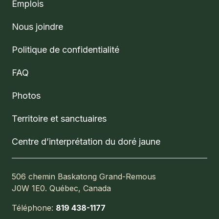
Emplois
Nous joindre
Politique de confidentialité
FAQ
Photos
Territoire et sanctuaires
Centre d’interprétation du doré jaune
506 chemin Baskatong Grand-Remous
J0W 1E0. Québec, Canada
Téléphone:
819 438-1177