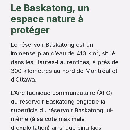
Le Baskatong, un
espace nature à
protéger
Le réservoir Baskatong est un
2
immense plan d’eau de 413 km
, situé
dans les Hautes-Laurentides, à près de
300 kilomètres au nord de Montréal et
d’Ottawa.
L’Aire faunique communautaire (AFC)
du réservoir Baskatong englobe la
superficie du réservoir Baskatong lui-
même (à sa cote maximale
d'exploitation) ainsi que cinq lacs