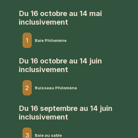
Du 16 octobre au 14 mai
inclusivement
1
Baie Philomène
Du 16 octobre au 14 juin
inclusivement
2
Ruisseau Philomène
Du 16 septembre au 14 juin
inclusivement
3
Baie au sable