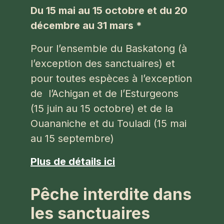
Du 15 mai au 15 octobre et du 20
décembre au 31 mars *
Pour l’ensemble du Baskatong (à
l’exception des sanctuaires) et
pour toutes espèces à l’exception
de l’Achigan et de l’Esturgeons
(15 juin au 15 octobre) et de la
Ouananiche et du Touladi (15 mai
au 15 septembre)
Plus de détails ici
Pêche interdite dans
les sanctuaires