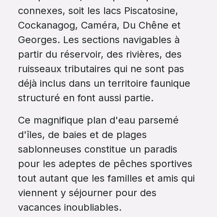
connexes, soit les lacs Piscatosine,
Cockanagog, Caméra, Du Chêne et
Georges. Les sections navigables à
partir du réservoir, des rivières, des
ruisseaux tributaires qui ne sont pas
déjà inclus dans un territoire faunique
structuré en font aussi partie.
Ce magnifique plan d'eau parsemé
d'îles, de baies et de plages
sablonneuses constitue un paradis
pour les adeptes de pêches sportives
tout autant que les familles et amis qui
viennent y séjourner pour des
vacances inoubliables.